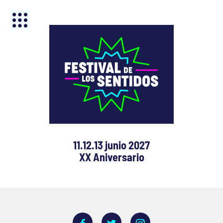
11.12.13 junio 2027
XX Aniversario