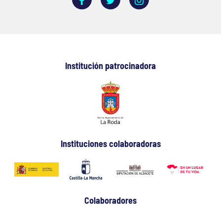
Institución patrocinadora
Instituciones colaboradoras
Colaboradores